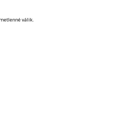
metlenné válik.