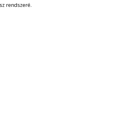
z rendszeré.