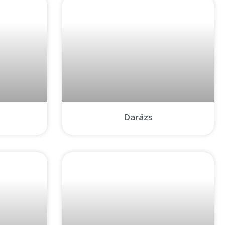
Darázs