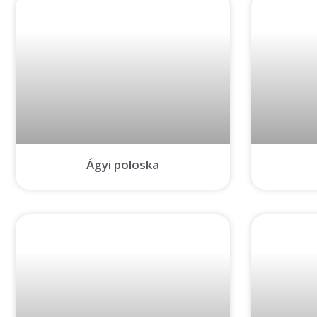
Ágyi poloska