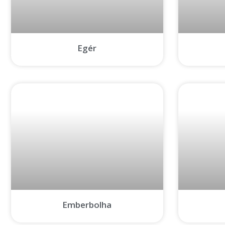
Egér
Emberbolha